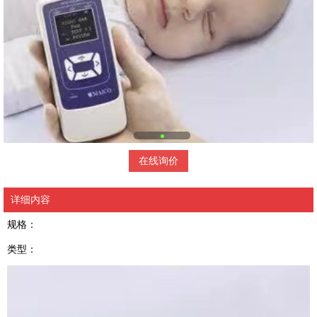
在线询价
详细内容
规格：
类型：