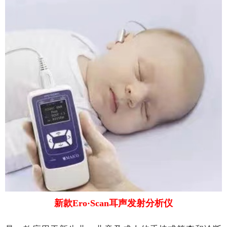
新款Ero·Scan耳声发射分析仪