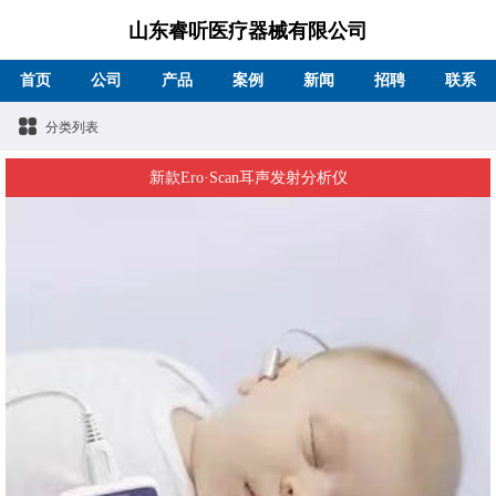
山东睿听医疗器械有限公司
首页
公司
产品
案例
新闻
招聘
联系
分类列表
新款Ero·Scan耳声发射分析仪