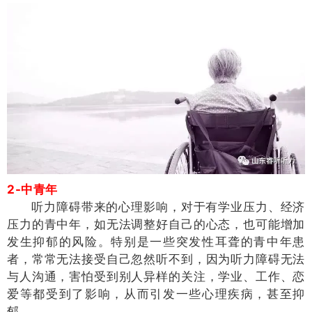
2-中青年
听力障碍带来的心理影响，对于有学业压力、经济
压力的青中年，如无法调整好自己的心态，也可能增加
发生抑郁的风险。特别是一些突发性耳聋的青中年患
者，常常无法接受自己忽然听不到，因为听力障碍无法
与人沟通，害怕受到别人异样的关注，学业、工作、恋
爱等都受到了影响，从而引发一些心理疾病，甚至抑
郁。