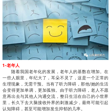
1-老年人
随着我国老年化的发展，老年人的基数在增加。在
一些人眼里，年纪大了，耳朵不灵了，这是一个正常的
生理现象，无需干预。当有了听力障碍，那他/她的生活
会变得更加单调，更加孤独。由于听力障碍，老人不愿
意再出去与其他人沟通交流，整日生活在自己的小世界
里，长久下去大脑接收外界的刺激减少，最终可能引起
认知障碍，甚至可能增加发生抑郁的几率。