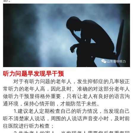
听力问题早发现早干预
对于有听力问题的老年人，发生抑郁症的几率较正
常听力的老年人高，因此及时、准确的对这部分老年人
做听力干预显得格外重要，只有让老人有良好的语言沟
通环境，保持心情开朗，才能防范于未然。
1.建议老人定期检查自己的听力情况，当发现自己
听不清楚家人说话，周围的人说话声音变小时，及时前
往医院进行听力检查；